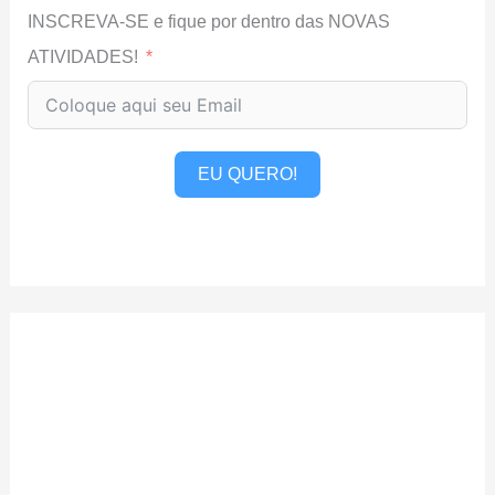
INSCREVA-SE e fique por dentro das NOVAS
ATIVIDADES!
EU QUERO!