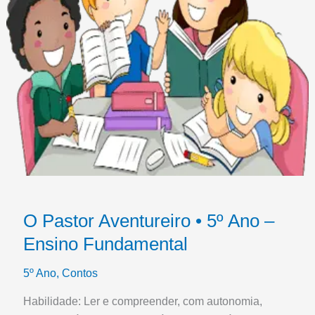
O Pastor Aventureiro • 5º Ano –
Ensino Fundamental
5º Ano
,
Contos
Habilidade: Ler e compreender, com autonomia,