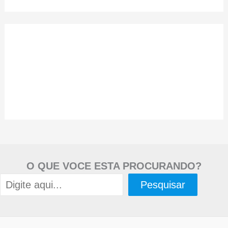
O QUE VOCE ESTA PROCURANDO?
Pesquisar