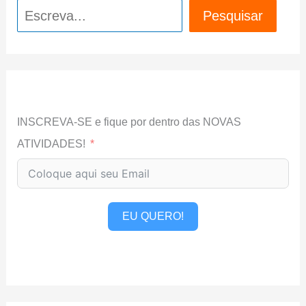
Pesquisar
Pesquisar
INSCREVA-SE e fique por dentro das NOVAS
ATIVIDADES!
EU QUERO!