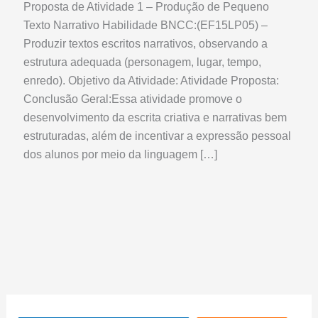
Proposta de Atividade 1 – Produção de Pequeno
Texto Narrativo Habilidade BNCC:(EF15LP05) –
Produzir textos escritos narrativos, observando a
estrutura adequada (personagem, lugar, tempo,
enredo). Objetivo da Atividade: Atividade Proposta:
Conclusão Geral:Essa atividade promove o
desenvolvimento da escrita criativa e narrativas bem
estruturadas, além de incentivar a expressão pessoal
dos alunos por meio da linguagem […]