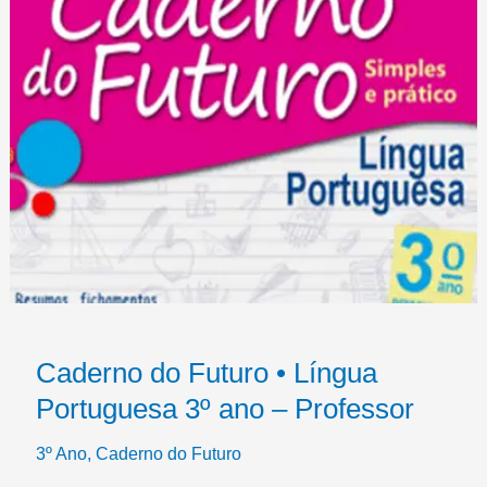
Caderno do Futuro • Língua
Portuguesa 3º ano – Professor
3º Ano
,
Caderno do Futuro