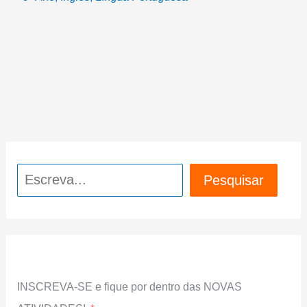
Pesquisar
Pesquisar
INSCREVA-SE e fique por dentro das NOVAS