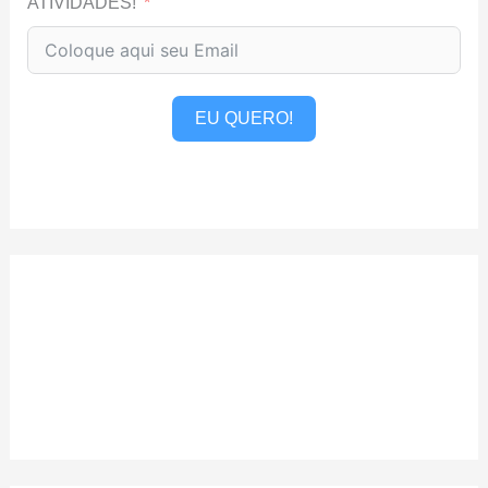
ATIVIDADES!
EU QUERO!