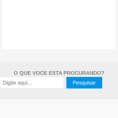
O QUE VOCE ESTA PROCURANDO?
Pesquisar