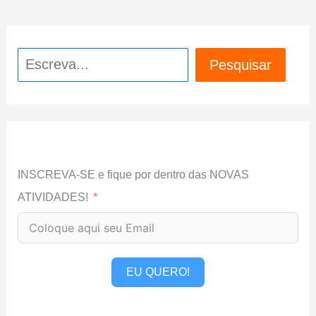
Pesquisar
Pesquisar
INSCREVA-SE e fique por dentro das NOVAS
ATIVIDADES!
EU QUERO!