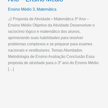
Ensino Médio 3
,
Matemática
📐 Proposta de Atividade • Matemática 3º Ano –
Ensino Médio Objetivo da Atividade Desenvolver o
raciocínio lógico e matemático dos alunos,
aprimorando suas habilidades para resolver
problemas complexos e se preparar para exames
nacionais e vestibulares. Temas Abordados
Metodologia de Ensino Avaliação Conclusão Essa
proposta de atividade para o 3º ano do Ensino Médio
[…]