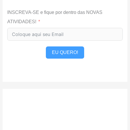
INSCREVA-SE e fique por dentro das NOVAS
ATIVIDADES!
EU QUERO!