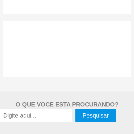
O QUE VOCE ESTA PROCURANDO?
Pesquisar