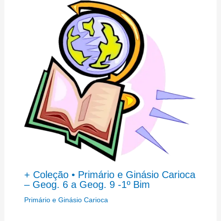
+ Coleção • Primário e Ginásio Carioca
– Geog. 6 a Geog. 9 -1º Bim
Primário e Ginásio Carioca