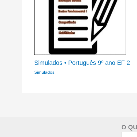
Simulados • Português 9º ano EF 2
Simulados
O QU