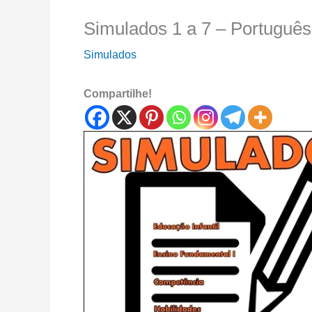
Simulados 1 a 7 – Português
Simulados
Compartilhe!