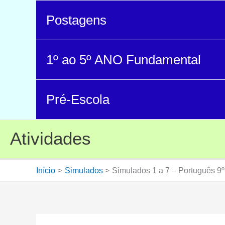
Postagens
1º ao 5º ANO Fundamental
Pré-Escola
Atividades
Início
Simulados
Simulados 1 a 7 – Português 9