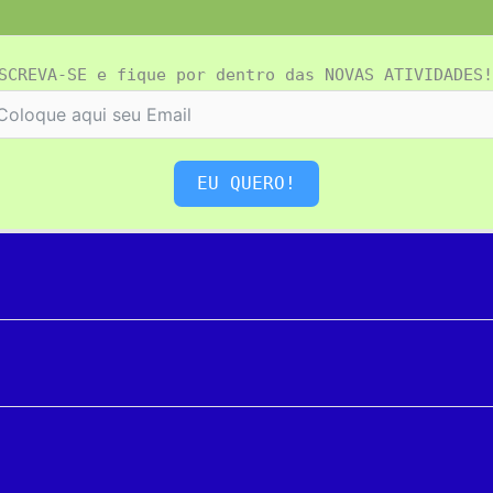
SCREVA-SE e fique por dentro das NOVAS ATIVIDADES!
EU QUERO!