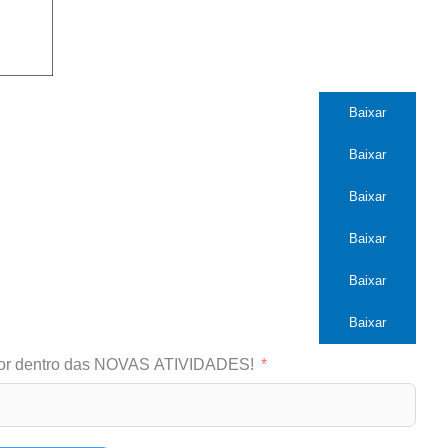
Baixar
Baixar
Baixar
Baixar
Baixar
Baixar
or dentro das NOVAS ATIVIDADES!