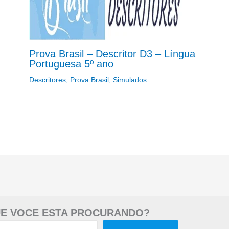
Prova Brasil – Descritor D3 – Língua
Portuguesa 5º ano
Descritores
,
Prova Brasil
,
Simulados
E VOCE ESTA PROCURANDO?