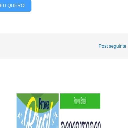
EU QUERO!
Post seguinte