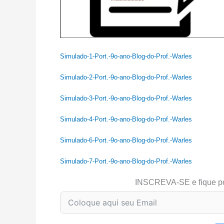
Simulado-1-Port.-9o-ano-Blog-do-Prof.-Warles
Simulado-2-Port.-9o-ano-Blog-do-Prof.-Warles
Simulado-3-Port.-9o-ano-Blog-do-Prof.-Warles
Simulado-4-Port.-9o-ano-Blog-do-Prof.-Warles
Simulado-6-Port.-9o-ano-Blog-do-Prof.-Warles
Simulado-7-Port.-9o-ano-Blog-do-Prof.-Warles
INSCREVA-SE e fique p