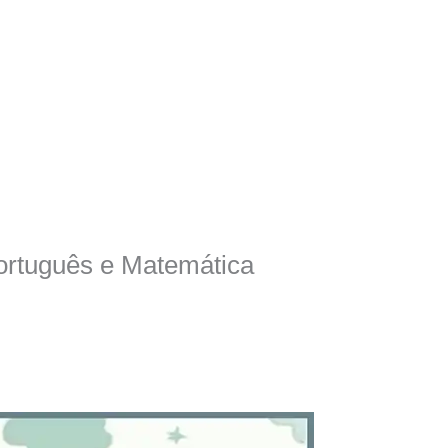
Português e Matemática