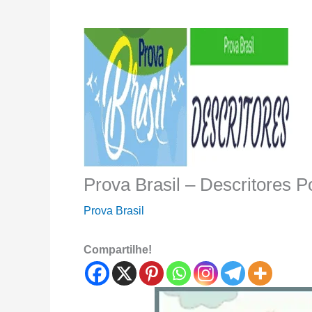
Prova Brasil – Descritores 
Prova Brasil
Compartilhe!