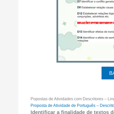
B
Popostas de Atividades com Descritores – Li
Proposta de Atividade de Português – Descrit
Identificar a finalidade de textos 