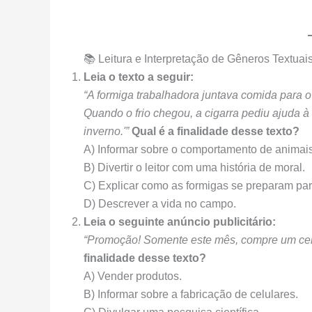
📚 Leitura e Interpretação de Gêneros Textuai
Leia o texto a seguir:
“A formiga trabalhadora juntava comida para 
Quando o frio chegou, a cigarra pediu ajuda à
inverno.'”
Qual é a finalidade desse texto?
A) Informar sobre o comportamento de animais
B) Divertir o leitor com uma história de moral.
C) Explicar como as formigas se preparam par
D) Descrever a vida no campo.
Leia o seguinte anúncio publicitário:
“Promoção! Somente este mês, compre um cel
finalidade desse texto?
A) Vender produtos.
B) Informar sobre a fabricação de celulares.