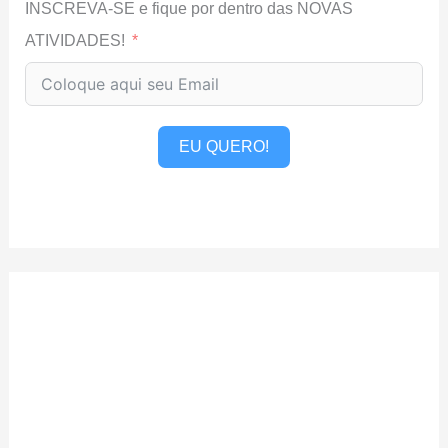
INSCREVA-SE e fique por dentro das NOVAS
ATIVIDADES!
EU QUERO!