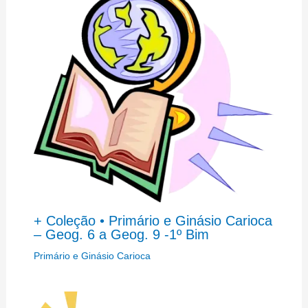
+ Coleção • Primário e Ginásio Carioca
– Geog. 6 a Geog. 9 -1º Bim
Primário e Ginásio Carioca