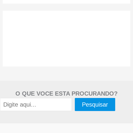
O QUE VOCE ESTA PROCURANDO?
Pesquisar