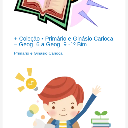
+ Coleção • Primário e Ginásio Carioca
– Geog. 6 a Geog. 9 -1º Bim
Primário e Ginásio Carioca