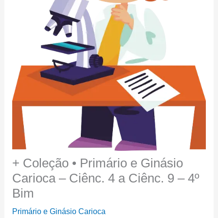
+ Coleção • Primário e Ginásio
Carioca – Ciênc. 4 a Ciênc. 9 – 4º
Bim
Primário e Ginásio Carioca