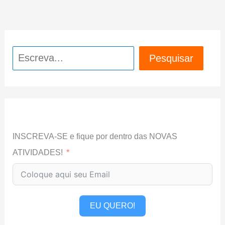
Pesquisar
Pesquisar
INSCREVA-SE e fique por dentro das NOVAS
ATIVIDADES!
EU QUERO!