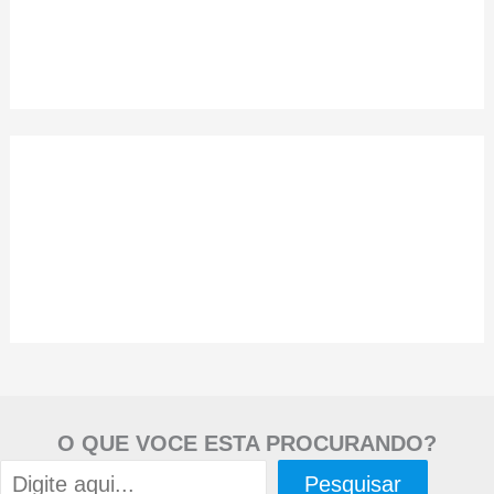
O QUE VOCE ESTA PROCURANDO?
Pesquisar