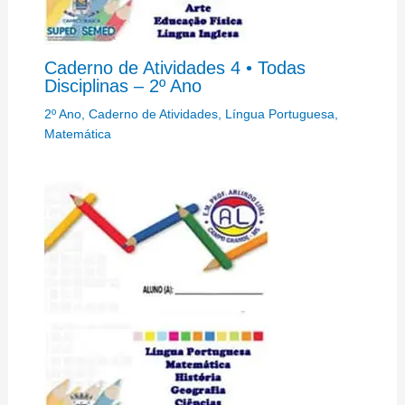
Caderno de Atividades 4 • Todas
Disciplinas – 2º Ano
2º Ano
,
Caderno de Atividades
,
Língua Portuguesa
,
Matemática