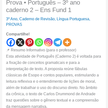
Prova • Português – 3º ano
caderno 2 – Ens Fund 1
3º Ano
,
Caderno de Revisão
,
Língua Portuguesa
,
PROVAS
Compartilhe!
📌 Resumo Informativo (para o professor)
Esta atividade de Português (Caderno 2) é voltada para
a fixação de conceitos gramaticais e para a
interpretação de texto. A proposta reúne fábulas
clássicas de Esopo e contos populares, estimulando a
leitura reflexiva e o entendimento de lições de moral,
além de trabalhar o uso do discurso direto. No âmbito
da crônica, o texto de Carlos Drummond de Andrade
traz questões sobre o gênero textual e a compreensão
da mensagem narrativa.