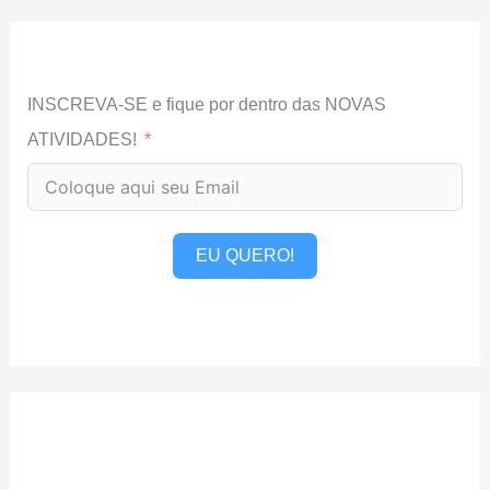
INSCREVA-SE e fique por dentro das NOVAS
ATIVIDADES!
EU QUERO!