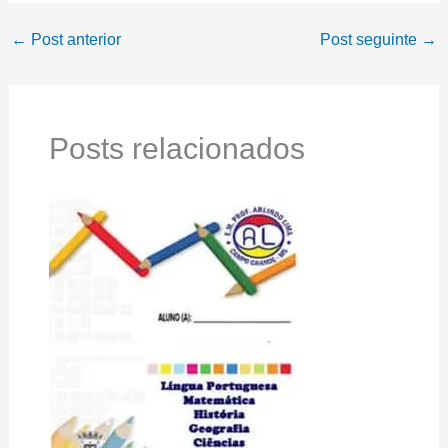
←
Post anterior
Post seguinte
→
Posts relacionados