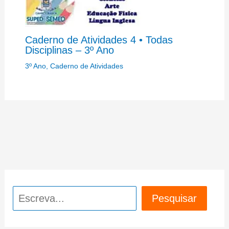
Caderno de Atividades 4 • Todas
Disciplinas – 3º Ano
3º Ano
,
Caderno de Atividades
Pesquisar
Pesquisar