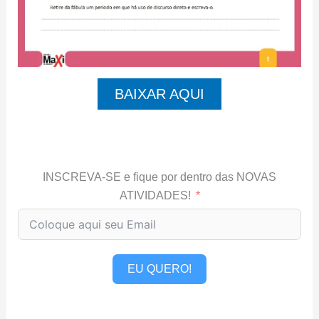
BAIXAR AQUI
INSCREVA-SE e fique por dentro das NOVAS
ATIVIDADES!
EU QUERO!