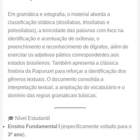
Em gramática e ortografia, o material aborda a
classificação silábica (dissílabas, trissílabas e
polissílabas), a tonicidade das palavras com foco na
identificação e acentuação de oxítonas, o
preenchimento e reconhecimento de dígrafos, além de
exercitar os adjetivos pátrios correspondentes aos
estados brasileiros. Também apresenta a clássica
história da Rapunzel para reforçar a identificação dos
gêneros textuais. O documento consolida a
interpretação textual, a ampliação do vocabulário e o
domínio das regras gramaticais básicas.
🎓 Nível Estudantil
Ensino Fundamental I
(especificamente voltado para o
3º ano
).