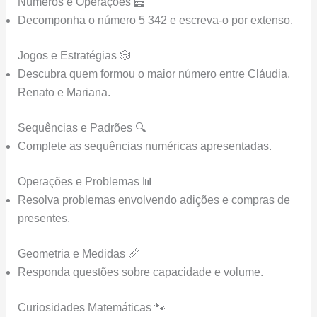
Números e Operações 🧮
Decomponha o número 5 342 e escreva-o por extenso.
Jogos e Estratégias 🎲
Descubra quem formou o maior número entre Cláudia,
Renato e Mariana.
Sequências e Padrões 🔍
Complete as sequências numéricas apresentadas.
Operações e Problemas 📊
Resolva problemas envolvendo adições e compras de
presentes.
Geometria e Medidas 📏
Responda questões sobre capacidade e volume.
Curiosidades Matemáticas 🐾