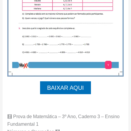
BAIXAR AQUI
🧮 Prova de Matemática – 3º Ano, Caderno 3 – Ensino
Fundamental 1