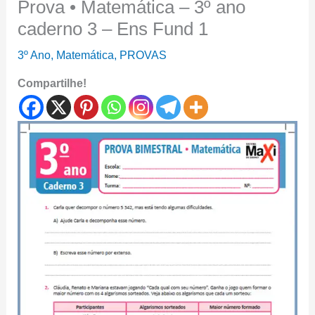
Prova • Matemática – 3º ano
caderno 3 – Ens Fund 1
3º Ano
,
Matemática
,
PROVAS
Compartilhe!