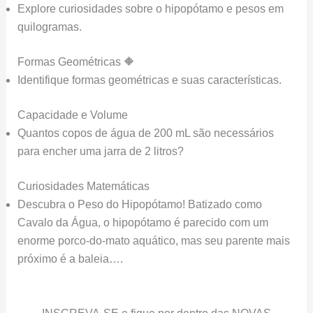
Explore curiosidades sobre o hipopótamo e pesos em
quilogramas.
Formas Geométricas 🔶
Identifique formas geométricas e suas características.
Capacidade e Volume
Quantos copos de água de 200 mL são necessários
para encher uma jarra de 2 litros?
Curiosidades Matemáticas
Descubra o Peso do Hipopótamo! Batizado como
Cavalo da Água, o hipopótamo é parecido com um
enorme porco-do-mato aquático, mas seu parente mais
próximo é a baleia….