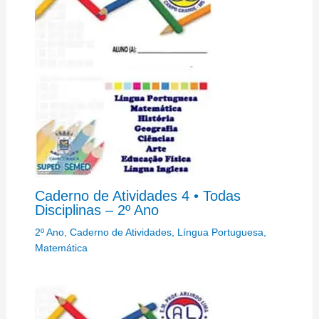
Caderno de Atividades 4 • Todas
Disciplinas – 2º Ano
2º Ano
,
Caderno de Atividades
,
Língua Portuguesa
,
Matemática