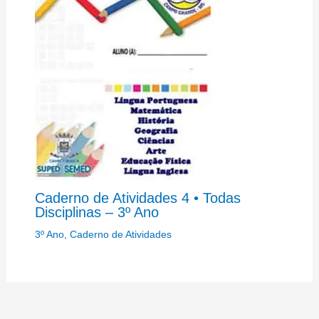
Caderno de Atividades 4 • Todas
Disciplinas – 3º Ano
3º Ano
,
Caderno de Atividades