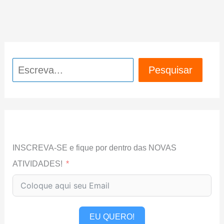
Pesquisar
Pesquisar
INSCREVA-SE e fique por dentro das NOVAS
ATIVIDADES!
EU QUERO!