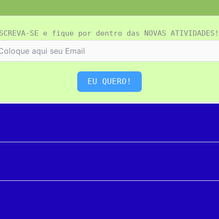
SCREVA-SE e fique por dentro das NOVAS ATIVIDADES!
EU QUERO!