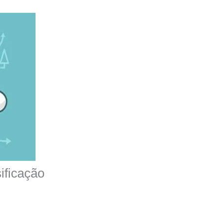
ificação