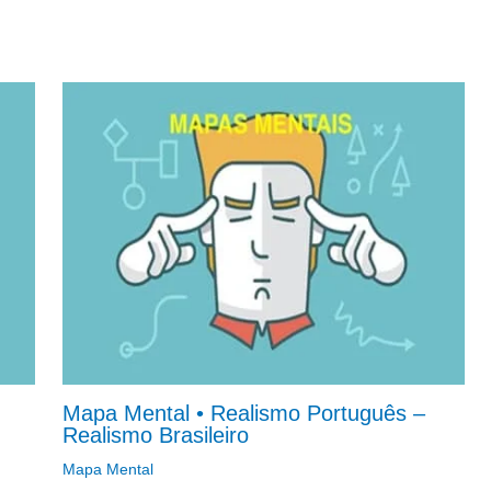
Mapa Mental • Realismo Português –
Realismo Brasileiro
Mapa Mental