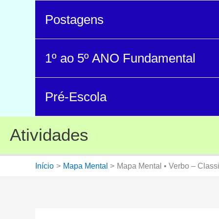
Postagens
1º ao 5º ANO Fundamental
Pré-Escola
Atividades
Início
Mapa Mental
Mapa Mental • Verbo – Classi