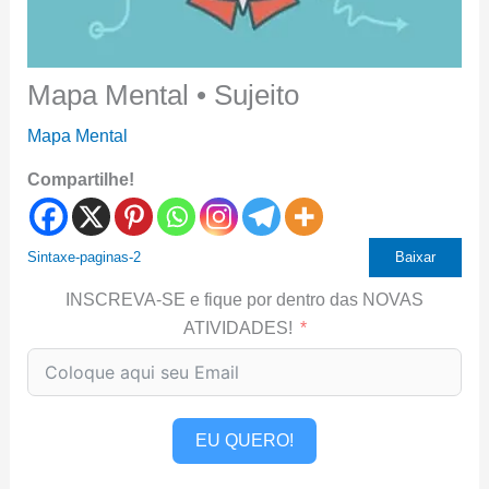
Mapa Mental • Sujeito
Mapa Mental
Compartilhe!
Sintaxe-paginas-2
Baixar
INSCREVA-SE e fique por dentro das NOVAS
ATIVIDADES!
EU QUERO!