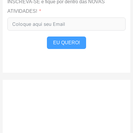
INSCREVA-SE e fique por dentro das NOVAS
ATIVIDADES!
EU QUERO!