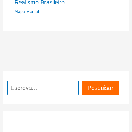
Realismo Brasileiro
Mapa Mental
Pesquisar
Pesquisar