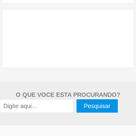
O QUE VOCE ESTA PROCURANDO?
Pesquisar