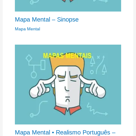
Mapa Mental – Sinopse
Mapa Mental
Mapa Mental • Realismo Português –