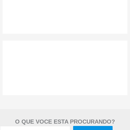
O QUE VOCE ESTA PROCURANDO?