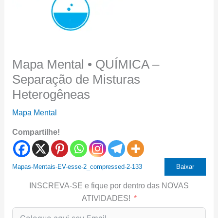
Mapa Mental • QUÍMICA –
Separação de Misturas
Heterogêneas
Mapa Mental
Compartilhe!
Mapas-Mentais-EV-esse-2_compressed-2-133
Baixar
INSCREVA-SE e fique por dentro das NOVAS
ATIVIDADES!