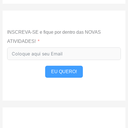
INSCREVA-SE e fique por dentro das NOVAS
ATIVIDADES!
EU QUERO!