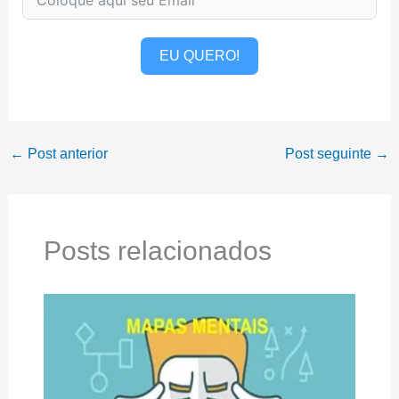
EU QUERO!
←
Post anterior
Post seguinte
→
Posts relacionados