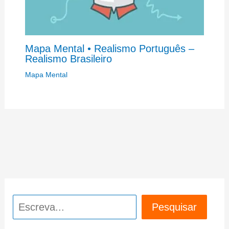
Mapa Mental • Realismo Português –
Realismo Brasileiro
Mapa Mental
Pesquisar
Pesquisar