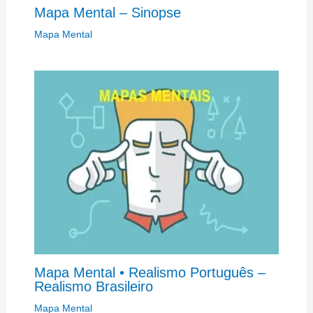
Mapa Mental – Sinopse
Mapa Mental
Mapa Mental • Realismo Português –
Realismo Brasileiro
Mapa Mental