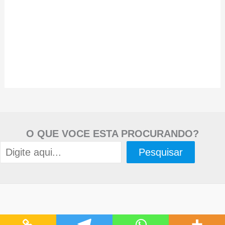
O QUE VOCE ESTA PROCURANDO?
Pesquisar