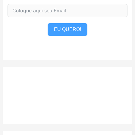
EU QUERO!