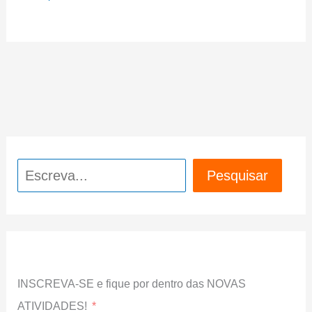
Pesquisar
Pesquisar
INSCREVA-SE e fique por dentro das NOVAS
ATIVIDADES!