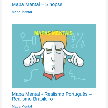
Mapa Mental – Sinopse
Mapa Mental
Mapa Mental • Realismo Português –
Realismo Brasileiro
Mapa Mental