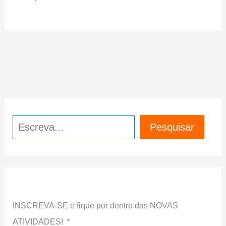
Pesquisar
Pesquisar
INSCREVA-SE e fique por dentro das NOVAS
ATIVIDADES!