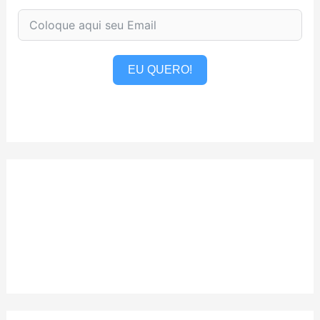
EU QUERO!