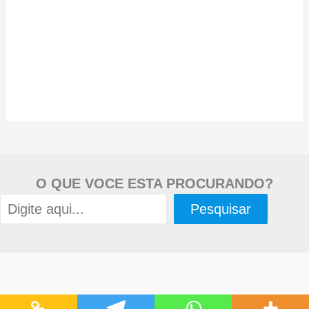
O QUE VOCE ESTA PROCURANDO?
Pesquisar