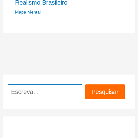
Realismo Brasileiro
Mapa Mental
Pesquisar
Pesquisar