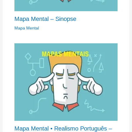
Mapa Mental – Sinopse
Mapa Mental
Mapa Mental • Realismo Português –