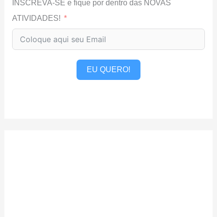
INSCREVA-SE e fique por dentro das NOVAS
ATIVIDADES!
EU QUERO!