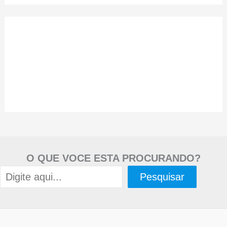
O QUE VOCE ESTA PROCURANDO?
Pesquisar