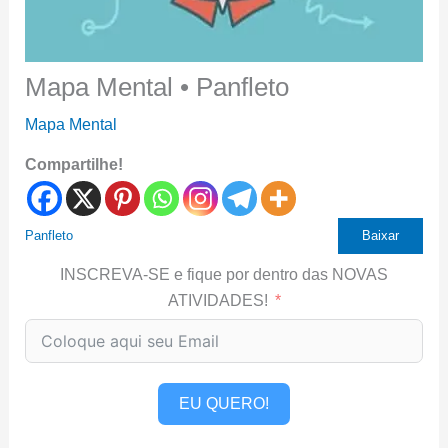
Mapa Mental • Panfleto
Mapa Mental
Compartilhe!
Panfleto
Baixar
INSCREVA-SE e fique por dentro das NOVAS
ATIVIDADES!
EU QUERO!