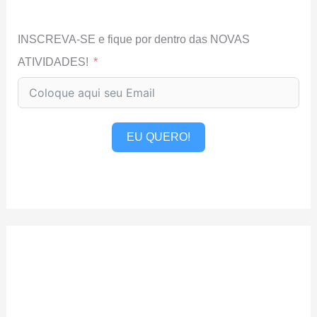
INSCREVA-SE e fique por dentro das NOVAS
ATIVIDADES!
EU QUERO!