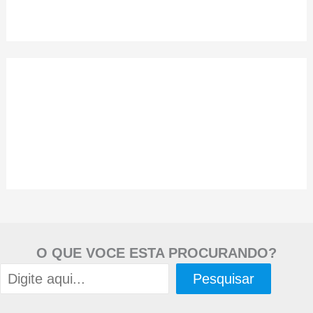
O QUE VOCE ESTA PROCURANDO?
Pesquisar