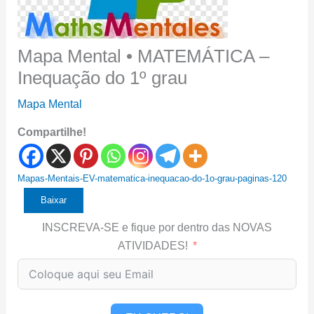
Mapa Mental • MATEMÁTICA –
Inequação do 1º grau
Mapa Mental
Compartilhe!
Mapas-Mentais-EV-matematica-inequacao-do-1o-grau-paginas-120
Baixar
INSCREVA-SE e fique por dentro das NOVAS
ATIVIDADES!