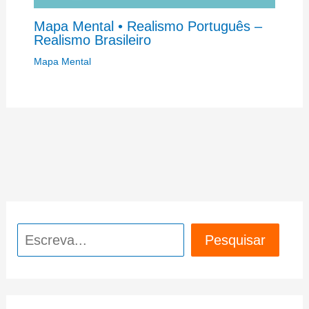
Mapa Mental • Realismo Português –
Realismo Brasileiro
Mapa Mental
Pesquisar
Pesquisar