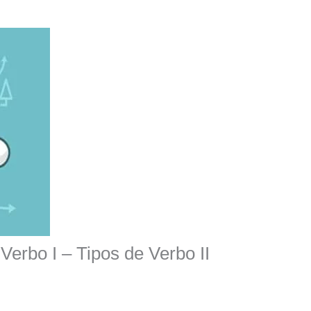
Verbo I – Tipos de Verbo II