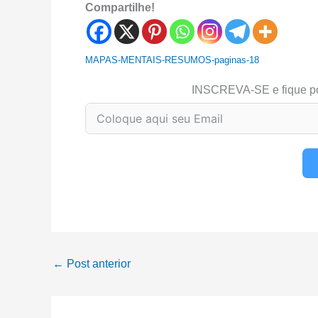
Compartilhe!
MAPAS-MENTAIS-RESUMOS-paginas-18
INSCREVA-SE e fique p
←
Post anterior