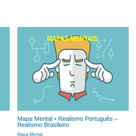
Mapa Mental • Realismo Português –
Realismo Brasileiro
Mapa Mental