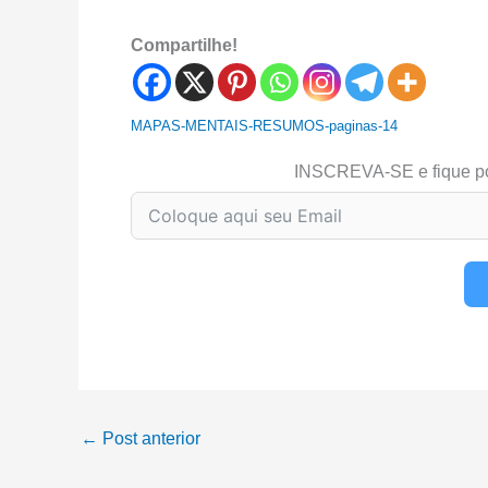
Compartilhe!
MAPAS-MENTAIS-RESUMOS-paginas-14
INSCREVA-SE e fique p
←
Post anterior