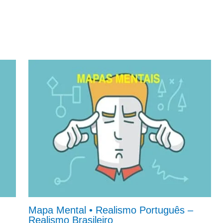
Mapa Mental • Realismo Português –
Realismo Brasileiro