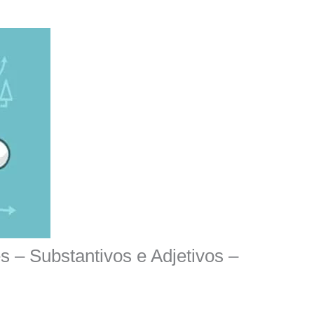
 – Substantivos e Adjetivos –