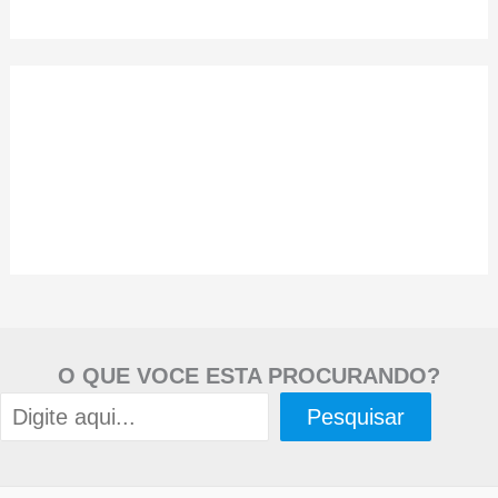
O QUE VOCE ESTA PROCURANDO?
Pesquisar