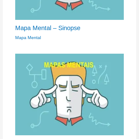
Mapa Mental – Sinopse
Mapa Mental