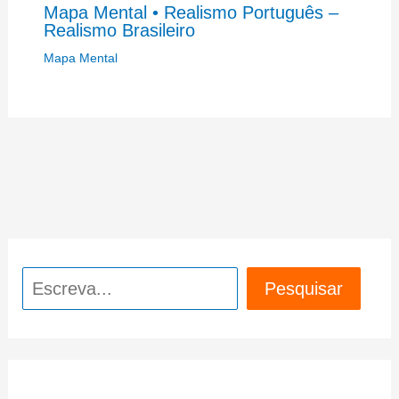
Mapa Mental • Realismo Português –
Realismo Brasileiro
Mapa Mental
Pesquisar
Pesquisar