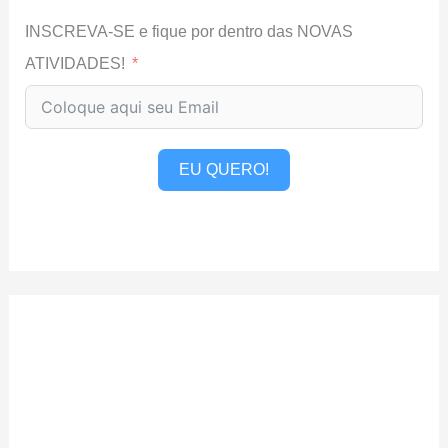
INSCREVA-SE e fique por dentro das NOVAS
ATIVIDADES!
EU QUERO!