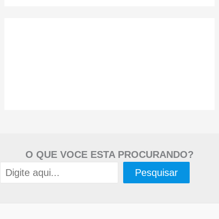
O QUE VOCE ESTA PROCURANDO?
Pesquisar