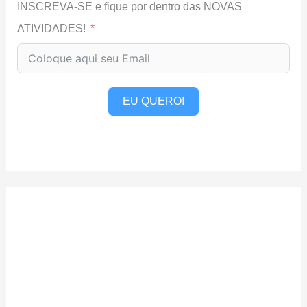
INSCREVA-SE e fique por dentro das NOVAS
ATIVIDADES!
EU QUERO!