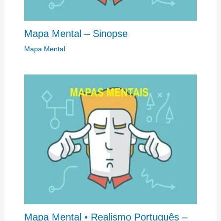
Mapa Mental – Sinopse
Mapa Mental
Mapa Mental • Realismo Português –