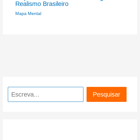
Realismo Brasileiro
Mapa Mental
Pesquisar
Pesquisar