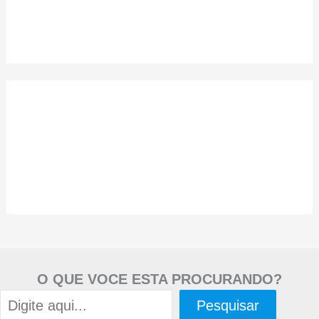
O QUE VOCE ESTA PROCURANDO?
Pesquisar