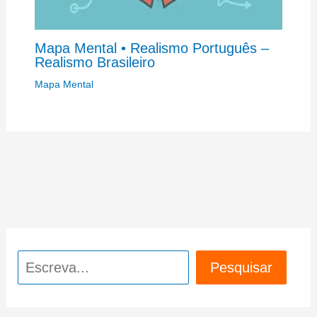
Mapa Mental • Realismo Português –
Realismo Brasileiro
Mapa Mental
Pesquisar
Pesquisar