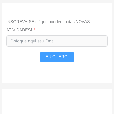
INSCREVA-SE e fique por dentro das NOVAS
ATIVIDADES!
EU QUERO!