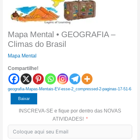
Mapa Mental • GEOGRAFIA –
Climas do Brasil
Mapa Mental
Compartilhe!
geografia-Mapas-Mentais-EV-esse-2_compressed-2-paginas-17-51-6
Baixar
INSCREVA-SE e fique por dentro das NOVAS
ATIVIDADES!