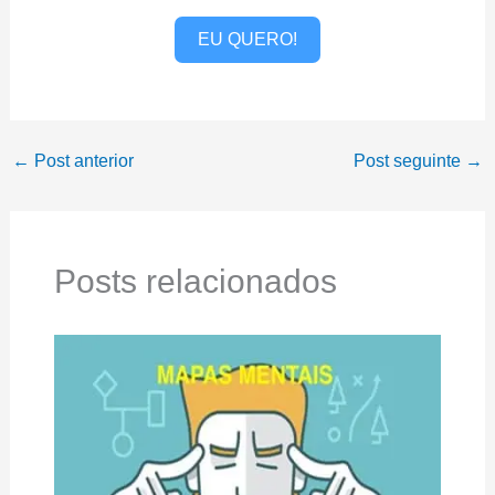
EU QUERO!
←
Post anterior
Post seguinte
→
Posts relacionados