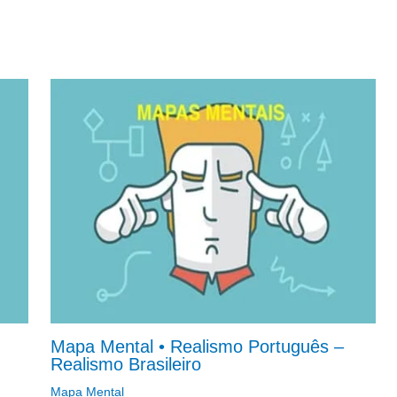
Mapa Mental • Realismo Português –
Realismo Brasileiro
Mapa Mental