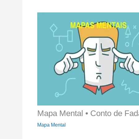
Mapa Mental • Conto de Fad
Mapa Mental