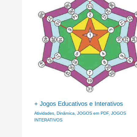
+ Jogos Educativos e Interativos
Atividades
,
Dinâmica
,
JOGOS em PDF
,
JOGOS
INTERATIVOS