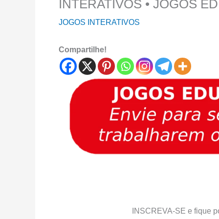
INTERATIVOS • JOGOS E
JOGOS INTERATIVOS
Compartilhe!
INSCREVA-SE e fique p