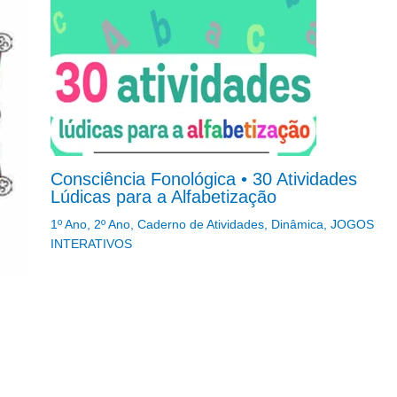
Consciência Fonológica • 30 Atividades
Lúdicas para a Alfabetização
1º Ano
,
2º Ano
,
Caderno de Atividades
,
Dinâmica
,
JOGOS
INTERATIVOS