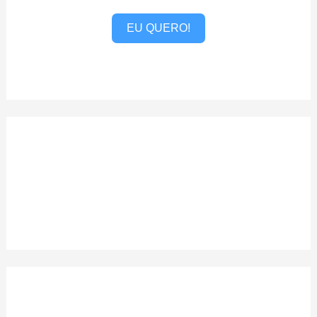
EU QUERO!