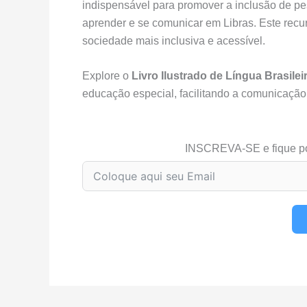
indispensável para promover a inclusão de pe
aprender e se comunicar em Libras. Este recu
sociedade mais inclusiva e acessível.
Explore o
Livro Ilustrado de Língua Brasilei
educação especial, facilitando a comunicaçã
INSCREVA-SE e fique p