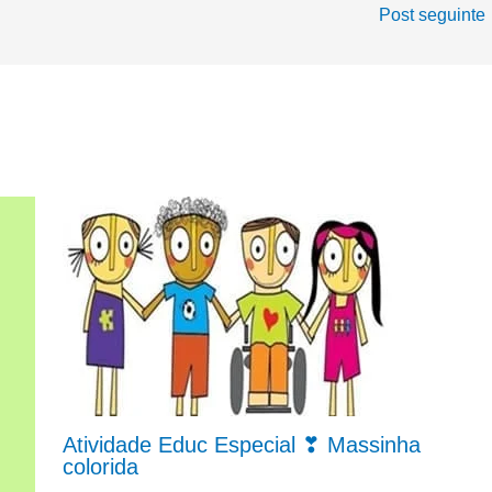
Post seguinte
Atividade Educ Especial ❣ Massinha
colorida