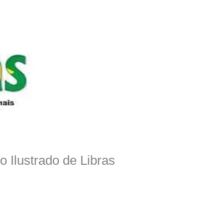
ro Ilustrado de Libras