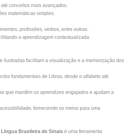
 até conceitos mais avançados.
ções matemáticas simples.
imentos, profissões, verbos, entre outras.
acilitando a aprendizagem contextualizada.
 ilustradas facilitam a visualização e a memorização dos
ctos fundamentais de Libras, desde o alfabeto até
icas que mantêm os aprendizes engajados e ajudam a
acessibilidade, fornecendo os meios para uma
 Língua Brasileira de Sinais
é uma ferramenta