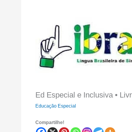
Ed Especial e Inclusiva • Liv
Educação Especial
Compartilhe!