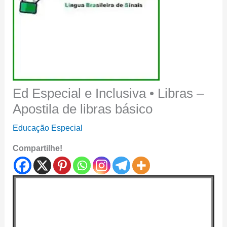
Ed Especial e Inclusiva • Libras –
Apostila de libras básico
Educação Especial
Compartilhe!