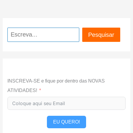
Pesquisar
Pesquisar
INSCREVA-SE e fique por dentro das NOVAS
ATIVIDADES!
EU QUERO!