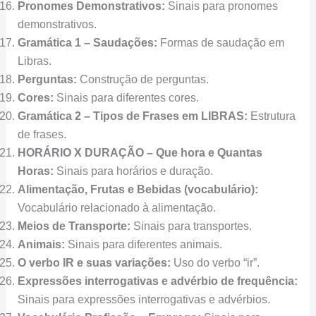
Pronomes Demonstrativos:
Sinais para pronomes
demonstrativos.
Gramática 1 – Saudações:
Formas de saudação em
Libras.
Perguntas:
Construção de perguntas.
Cores:
Sinais para diferentes cores.
Gramática 2 – Tipos de Frases em LIBRAS:
Estrutura
de frases.
HORÁRIO X DURAÇÃO – Que hora e Quantas
Horas:
Sinais para horários e duração.
Alimentação, Frutas e Bebidas (vocabulário):
Vocabulário relacionado à alimentação.
Meios de Transporte:
Sinais para transportes.
Animais:
Sinais para diferentes animais.
O verbo IR e suas variações:
Uso do verbo “ir”.
Expressões interrogativas e advérbio de frequência:
Sinais para expressões interrogativas e advérbios.