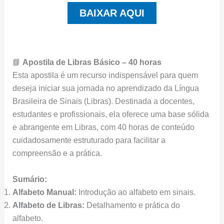
BAIXAR AQUI
📘
Apostila de Libras Básico – 40 horas
Esta apostila é um recurso indispensável para quem
deseja iniciar sua jornada no aprendizado da Língua
Brasileira de Sinais (Libras). Destinada a docentes,
estudantes e profissionais, ela oferece uma base sólida
e abrangente em Libras, com 40 horas de conteúdo
cuidadosamente estruturado para facilitar a
compreensão e a prática.
Sumário:
Alfabeto Manual:
Introdução ao alfabeto em sinais.
Alfabeto de Libras:
Detalhamento e prática do
alfabeto.