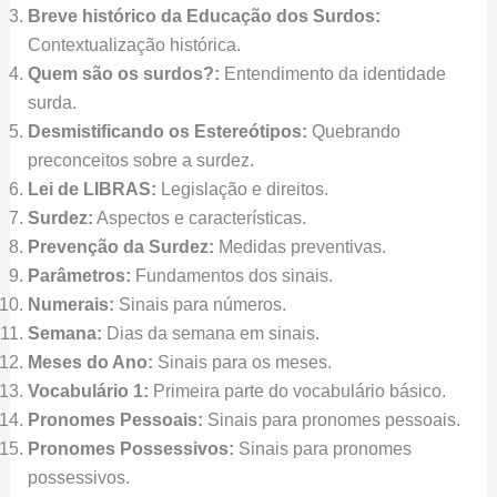
Breve histórico da Educação dos Surdos:
Contextualização histórica.
Quem são os surdos?:
Entendimento da identidade
surda.
Desmistificando os Estereótipos:
Quebrando
preconceitos sobre a surdez.
Lei de LIBRAS:
Legislação e direitos.
Surdez:
Aspectos e características.
Prevenção da Surdez:
Medidas preventivas.
Parâmetros:
Fundamentos dos sinais.
Numerais:
Sinais para números.
Semana:
Dias da semana em sinais.
Meses do Ano:
Sinais para os meses.
Vocabulário 1:
Primeira parte do vocabulário básico.
Pronomes Pessoais:
Sinais para pronomes pessoais.
Pronomes Possessivos:
Sinais para pronomes
possessivos.