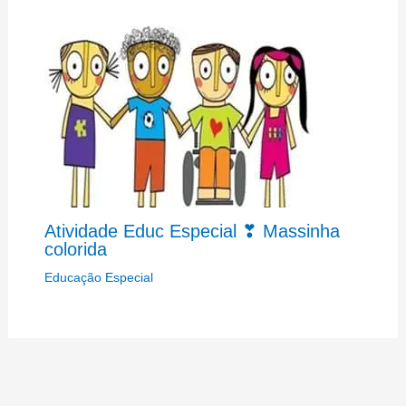
Atividade Educ Especial ❣ Massinha
colorida
Educação Especial