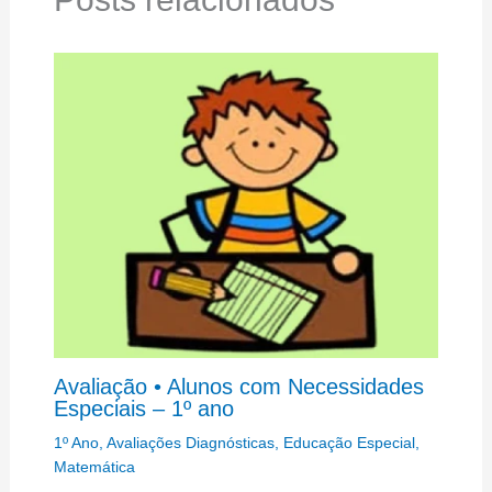
Avaliação • Alunos com Necessidades
Especiais – 1º ano
1º Ano
,
Avaliações Diagnósticas
,
Educação Especial
,
Matemática