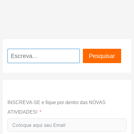
Pesquisar
Pesquisar
INSCREVA-SE e fique por dentro das NOVAS
ATIVIDADES!