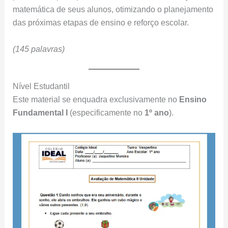
matemática de seus alunos, otimizando o planejamento
das próximas etapas de ensino e reforço escolar.
(145 palavras)
Nível Estudantil
Este material se enquadra exclusivamente no
Ensino
Fundamental I
(especificamente no
1º ano
).