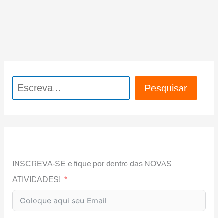
Pesquisar
Pesquisar
INSCREVA-SE e fique por dentro das NOVAS
ATIVIDADES!