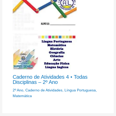
Caderno de Atividades 4 • Todas
Disciplinas – 2º Ano
2º Ano
,
Caderno de Atividades
,
Língua Portuguesa
,
Matemática