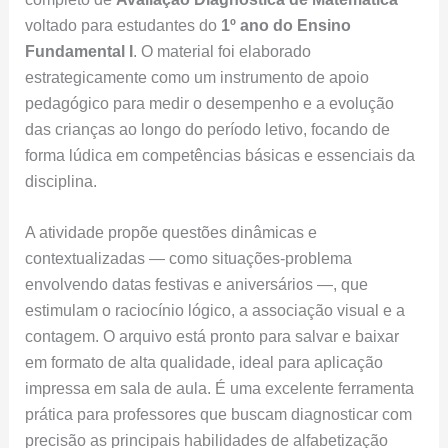
voltado para estudantes do
1º ano do Ensino
Fundamental I
. O material foi elaborado
estrategicamente como um instrumento de apoio
pedagógico para medir o desempenho e a evolução
das crianças ao longo do período letivo, focando de
forma lúdica em competências básicas e essenciais da
disciplina.
A atividade propõe questões dinâmicas e
contextualizadas — como situações-problema
envolvendo datas festivas e aniversários —, que
estimulam o raciocínio lógico, a associação visual e a
contagem. O arquivo está pronto para salvar e baixar
em formato de alta qualidade, ideal para aplicação
impressa em sala de aula. É uma excelente ferramenta
prática para professores que buscam diagnosticar com
precisão as principais habilidades de alfabetização