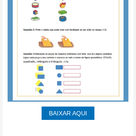
BAIXAR AQUI