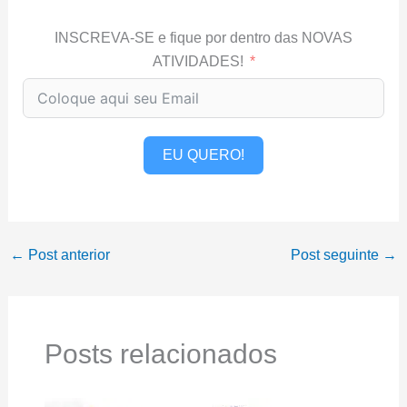
INSCREVA-SE e fique por dentro das NOVAS
ATIVIDADES!
EU QUERO!
←
Post anterior
Post seguinte
→
Posts relacionados