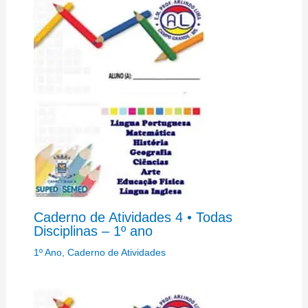
Caderno de Atividades 4 • Todas
Disciplinas – 1º ano
1º Ano
,
Caderno de Atividades