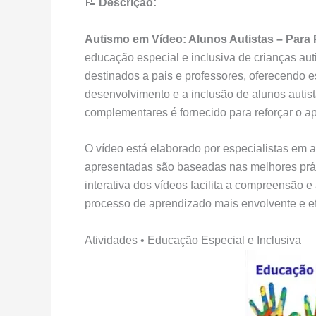
📝
Descrição:
Autismo em Vídeo: Alunos Autistas – Para 
educação especial e inclusiva de crianças auti
destinados a pais e professores, oferecendo e
desenvolvimento e a inclusão de alunos autist
complementares é fornecido para reforçar o ap
O vídeo está elaborado por especialistas em 
apresentadas são baseadas nas melhores prát
interativa dos vídeos facilita a compreensão 
processo de aprendizado mais envolvente e ef
Atividades • Educação Especial e Inclusiva