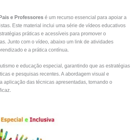
Pais e Professores
é um recurso essencial para apoiar a
stas. Este material inclui uma série de vídeos educativos
stratégias práticas e acessíveis para promover o
as. Junto com o vídeo, abaixo um link de atividades
rendizado e a prática contínua.
autismo e educação especial, garantindo que as estratégias
icas e pesquisas recentes. A abordagem visual e
e a aplicação das técnicas apresentadas, tornando o
icaz.