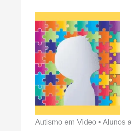
Autismo em Vídeo • Alunos au