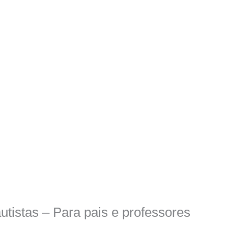
tistas – Para pais e professores