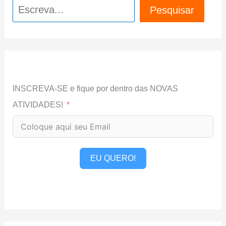
Pesquisar
Pesquisar
INSCREVA-SE e fique por dentro das NOVAS
ATIVIDADES!
EU QUERO!