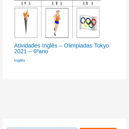
Atividades Inglês – Olimpiadas Tokyo
2021 – 6ºano
Inglês