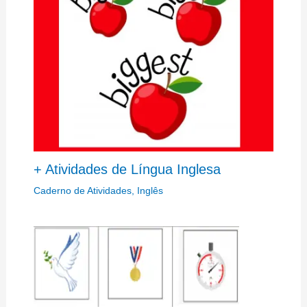
+ Atividades de Língua Inglesa
Caderno de Atividades
,
Inglês