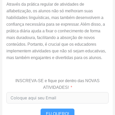
Através da prática regular de atividades de
alfabetização, os alunos não só melhoram suas
habilidades linguísticas, mas também desenvolvem a
confiança necessária para se expressar. Além disso, a
prática diária ajuda a fixar o conhecimento de forma
mais duradoura, facilitando a absorção de novos
conteúdos. Portanto, é crucial que os educadores
implementem atividades que não só sejam educativas,
mas também engajantes e divertidas para os alunos.
INSCREVA-SE e fique por dentro das NOVAS
ATIVIDADES!
EU QUERO!