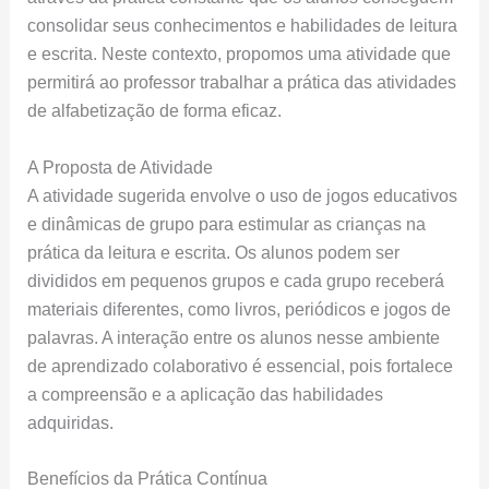
consolidar seus conhecimentos e habilidades de leitura
e escrita. Neste contexto, propomos uma atividade que
permitirá ao professor trabalhar a prática das atividades
de alfabetização de forma eficaz.
A Proposta de Atividade
A atividade sugerida envolve o uso de jogos educativos
e dinâmicas de grupo para estimular as crianças na
prática da leitura e escrita. Os alunos podem ser
divididos em pequenos grupos e cada grupo receberá
materiais diferentes, como livros, periódicos e jogos de
palavras. A interação entre os alunos nesse ambiente
de aprendizado colaborativo é essencial, pois fortalece
a compreensão e a aplicação das habilidades
adquiridas.
Benefícios da Prática Contínua