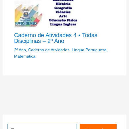
Caderno de Atividades 4 • Todas
Disciplinas – 2º Ano
2º Ano
,
Caderno de Atividades
,
Língua Portuguesa
,
Matemática
Pesquisar