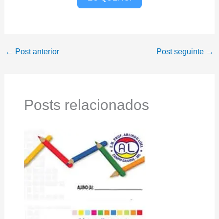
←
Post anterior
Post seguinte
→
Posts relacionados