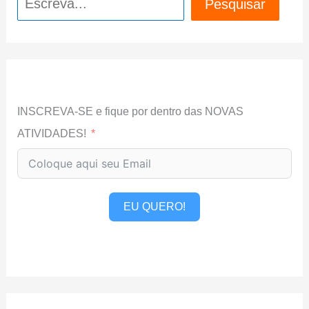
Pesquisar
INSCREVA-SE e fique por dentro das NOVAS
ATIVIDADES!
EU QUERO!