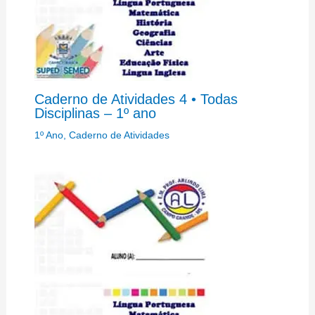
Caderno de Atividades 4 • Todas
Disciplinas – 1º ano
1º Ano
,
Caderno de Atividades