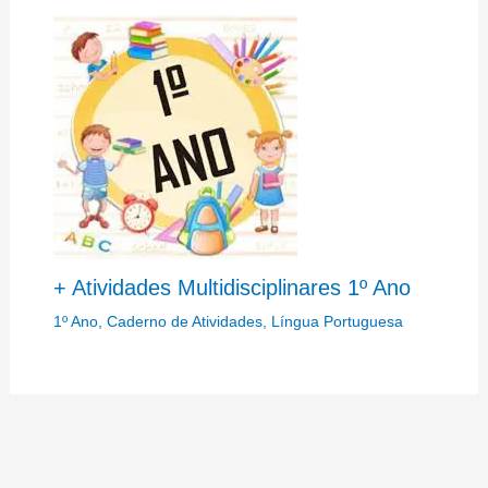
+ Atividades Multidisciplinares 1º Ano
1º Ano
,
Caderno de Atividades
,
Língua Portuguesa