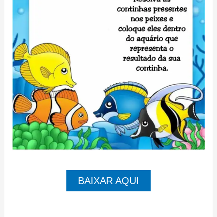
BAIXAR AQUI