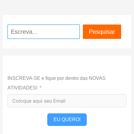
Pesquisar
Pesquisar
INSCREVA-SE e fique por dentro das NOVAS
ATIVIDADES!
EU QUERO!