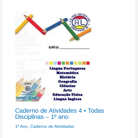
Caderno de Atividades 4 • Todas
Disciplinas – 1º ano
1º Ano
,
Caderno de Atividades