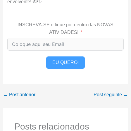
envolvente! 🐟✨
INSCREVA-SE e fique por dentro das NOVAS
ATIVIDADES!
EU QUERO!
←
Post anterior
Post seguinte
→
Posts relacionados