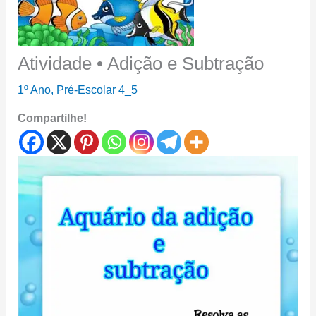
Atividade • Adição e Subtração
1º Ano
,
Pré-Escolar 4_5
Compartilhe!