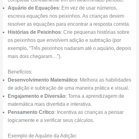
Aquário de Equações
: Em vez de usar números,
escreva equações nos peixinhos. As crianças devem
resolver as equações para encontrar a resposta correta.
Histórias de Peixinhos
: Crie pequenas histórias sobre
os peixinhos que envolvem adição e subtração (por
exemplo, “Três peixinhos nadaram até o aquário, depois
mais dois chegaram…”).
Benefícios:
Desenvolvimento Matemático
: Melhora as habilidades
de adição e subtração de uma maneira prática e visual.
Engajamento e Diversão
: Torna a aprendizagem de
matemática mais divertida e interativa.
Pensamento Crítico
: Incentiva as crianças a pensar
logicamente e a verificar seus cálculos.
Exemplo de Aquário da Adição: