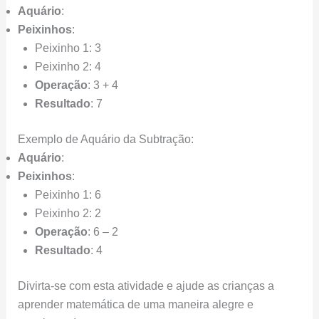
Aquário
:
Peixinhos
:
Peixinho 1: 3
Peixinho 2: 4
Operação
: 3 + 4
Resultado
: 7
Exemplo de Aquário da Subtração:
Aquário
:
Peixinhos
:
Peixinho 1: 6
Peixinho 2: 2
Operação
: 6 – 2
Resultado
: 4
Divirta-se com esta atividade e ajude as crianças a
aprender matemática de uma maneira alegre e