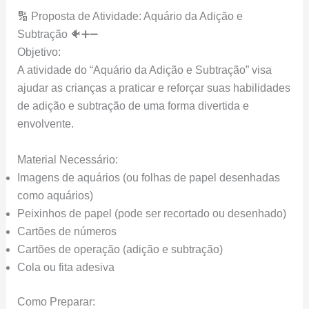
🔢 Proposta de Atividade: Aquário da Adição e
Subtração 🐠➕➖
Objetivo:
A atividade do “Aquário da Adição e Subtração” visa
ajudar as crianças a praticar e reforçar suas habilidades
de adição e subtração de uma forma divertida e
envolvente.
Material Necessário:
Imagens de aquários (ou folhas de papel desenhadas
como aquários)
Peixinhos de papel (pode ser recortado ou desenhado)
Cartões de números
Cartões de operação (adição e subtração)
Cola ou fita adesiva
Como Preparar: