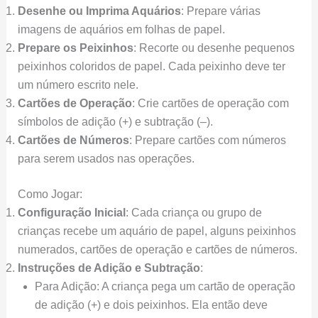
Desenhe ou Imprima Aquários
: Prepare várias
imagens de aquários em folhas de papel.
Prepare os Peixinhos
: Recorte ou desenhe pequenos
peixinhos coloridos de papel. Cada peixinho deve ter
um número escrito nele.
Cartões de Operação
: Crie cartões de operação com
símbolos de adição (+) e subtração (–).
Cartões de Números
: Prepare cartões com números
para serem usados nas operações.
Como Jogar:
Configuração Inicial
: Cada criança ou grupo de
crianças recebe um aquário de papel, alguns peixinhos
numerados, cartões de operação e cartões de números.
Instruções de Adição e Subtração
:
Para Adição: A criança pega um cartão de operação
de adição (+) e dois peixinhos. Ela então deve