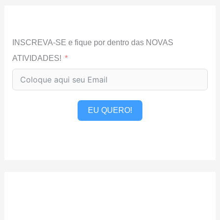
INSCREVA-SE e fique por dentro das NOVAS
ATIVIDADES!
EU QUERO!