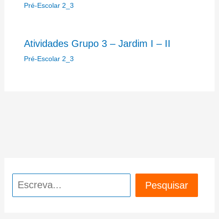
Pré-Escolar 2_3
Atividades Grupo 3 – Jardim I – II
Pré-Escolar 2_3
Pesquisar
Pesquisar