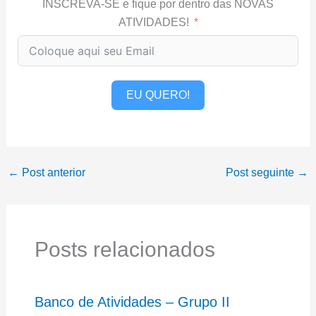
INSCREVA-SE e fique por dentro das NOVAS
ATIVIDADES!
EU QUERO!
←
Post anterior
Post seguinte
→
Posts relacionados
Banco de Atividades – Grupo II