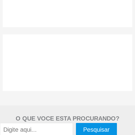
O QUE VOCE ESTA PROCURANDO?
Pesquisar