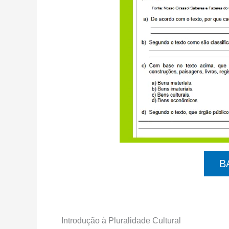
B
Introdução à Pluralidade Cultural