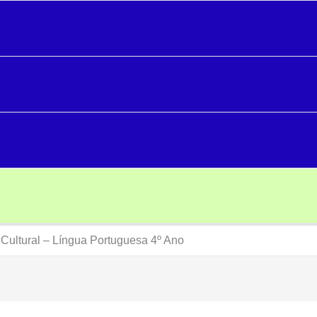
e Cultural – Língua Portuguesa 4º Ano