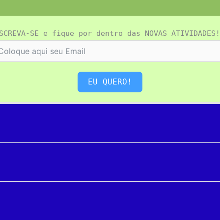
SCREVA-SE e fique por dentro das NOVAS ATIVIDADES!
EU QUERO!