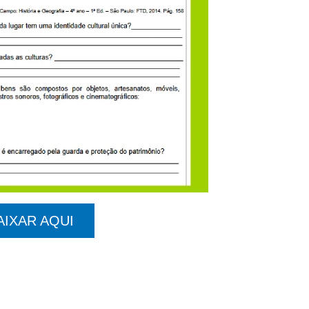
AIXAR AQUI