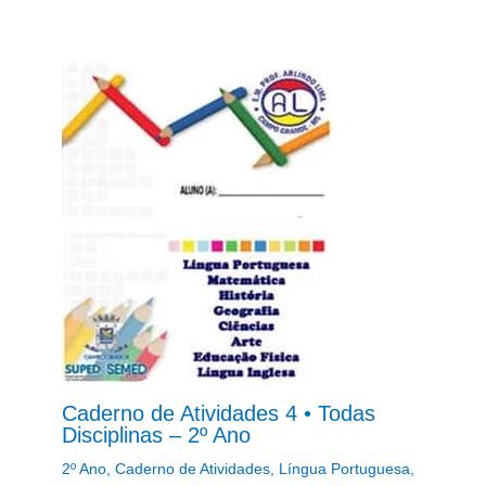
Caderno de Atividades 4 • Todas
Disciplinas – 2º Ano
2º Ano
,
Caderno de Atividades
,
Língua Portuguesa
,