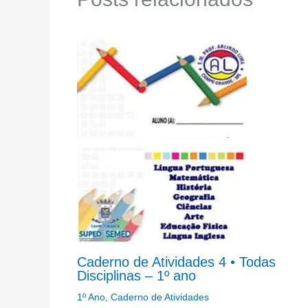
Caderno de Atividades 4 • Todas
Disciplinas – 1º ano
1º Ano
,
Caderno de Atividades