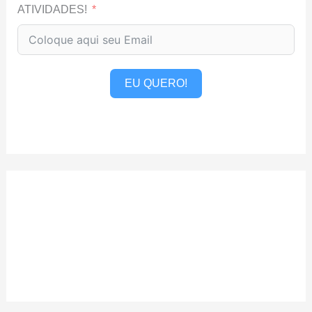
ATIVIDADES!
EU QUERO!