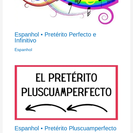
Espanhol • Pretérito Perfecto e
Infinitivo
Espanhol
Espanhol • Pretérito Pluscuamperfecto