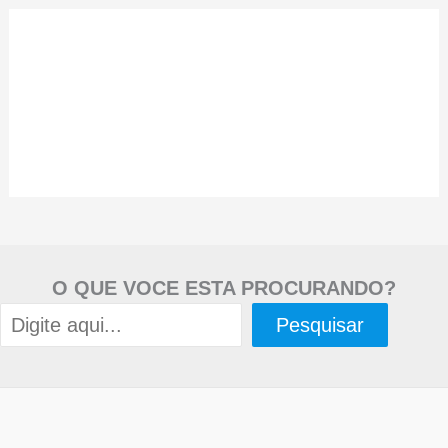
O QUE VOCE ESTA PROCURANDO?
Pesquisar