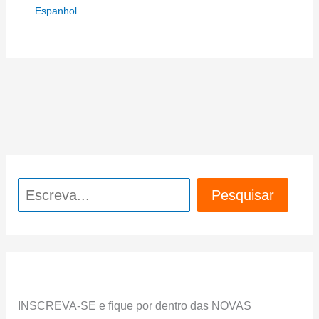
Espanhol
Pesquisar
Pesquisar
INSCREVA-SE e fique por dentro das NOVAS