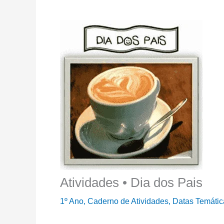
Atividades • Dia dos Pais
1º Ano
,
Caderno de Atividades
,
Datas Temátic