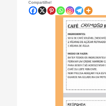
Compartilhe!