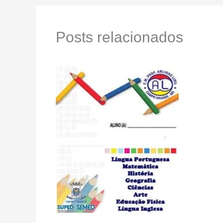
Posts relacionados