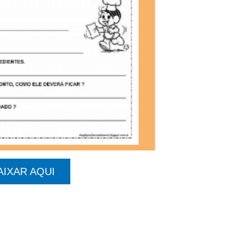
AIXAR AQUI