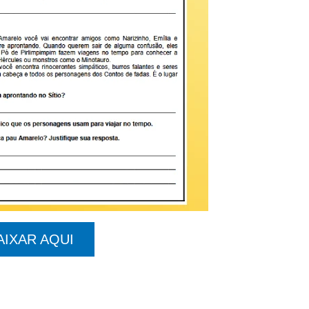
AIXAR AQUI