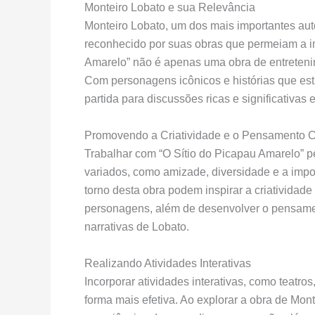
Monteiro Lobato e sua Relevância
Monteiro Lobato, um dos mais importantes autor
reconhecido por suas obras que permeiam a im
Amarelo” não é apenas uma obra de entreteni
Com personagens icônicos e histórias que est
partida para discussões ricas e significativas 
Promovendo a Criatividade e o Pensamento Cr
Trabalhar com “O Sítio do Picapau Amarelo” p
variados, como amizade, diversidade e a impo
torno desta obra podem inspirar a criatividade 
personagens, além de desenvolver o pensament
narrativas de Lobato.
Realizando Atividades Interativas
Incorporar atividades interativas, como teatros
forma mais efetiva. Ao explorar a obra de Mon