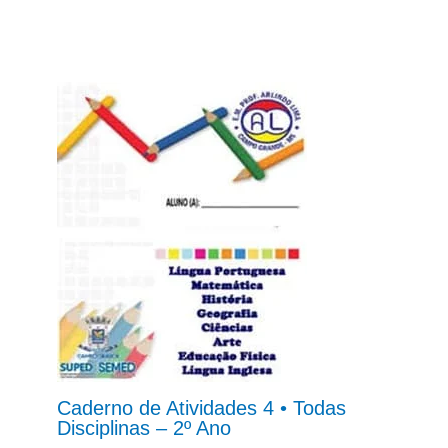
Caderno de Atividades 4 • Todas
Disciplinas – 2º Ano