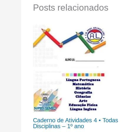
Posts relacionados
Caderno de Atividades 4 • Todas
Disciplinas – 1º ano