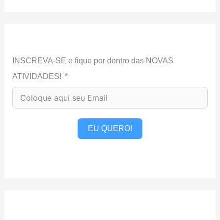
INSCREVA-SE e fique por dentro das NOVAS
ATIVIDADES!
EU QUERO!