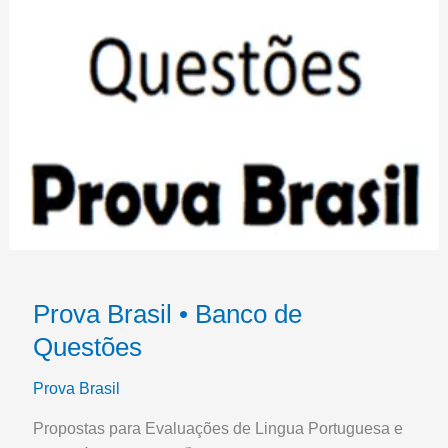
Prova Brasil • Banco de
Questões
Prova Brasil
Propostas para Evaluações de Lingua Portuguesa e