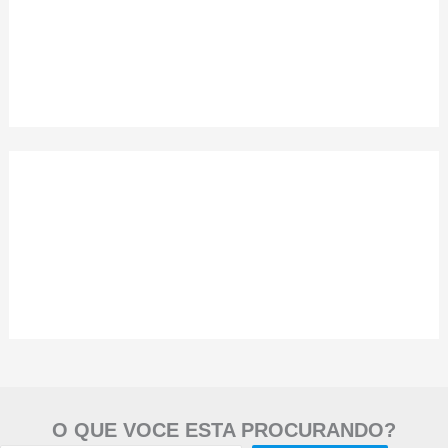
O QUE VOCE ESTA PROCURANDO?