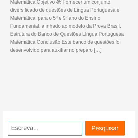
Matemática Objetivo 📚 Fornecer um conjunto
diversificado de questões de Língua Portuguesa e
Matemática, para o 5º e 9º ano do Ensino
Fundamental, alinhado ao modelo da Prova Brasil.
Estrutura do Banco de Questões Língua Portuguesa
Matemática Conclusão Este banco de questões foi
desenvolvido para auxiliar no preparo […]
Pesquisar
Pesquisar