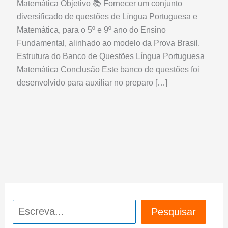
Matemática Objetivo 📚 Fornecer um conjunto
diversificado de questões de Língua Portuguesa e
Matemática, para o 5º e 9º ano do Ensino
Fundamental, alinhado ao modelo da Prova Brasil.
Estrutura do Banco de Questões Língua Portuguesa
Matemática Conclusão Este banco de questões foi
desenvolvido para auxiliar no preparo […]
Pesquisar
Pesquisar