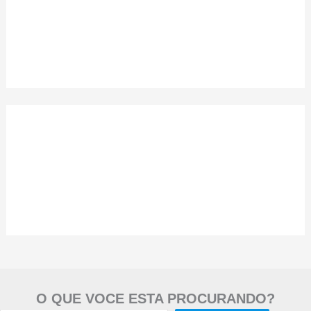
O QUE VOCE ESTA PROCURANDO?