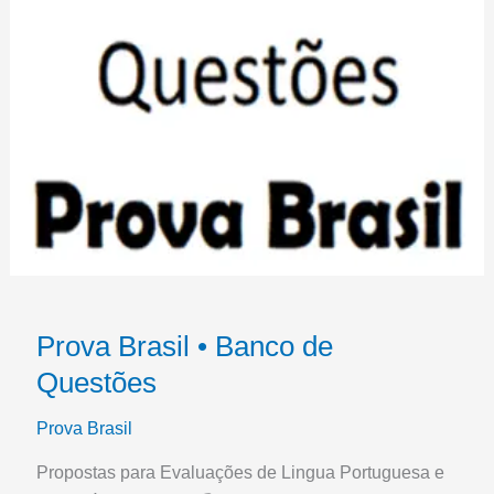
Prova Brasil • Banco de
Questões
Prova Brasil
Propostas para Evaluações de Lingua Portuguesa e