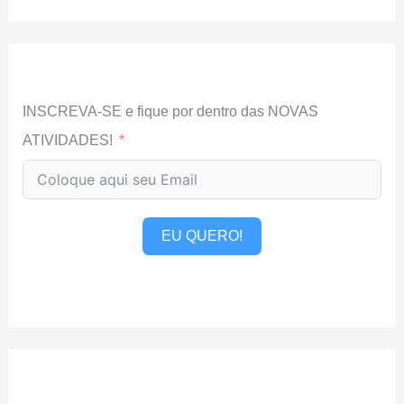
INSCREVA-SE e fique por dentro das NOVAS
ATIVIDADES!
EU QUERO!