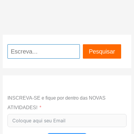
Pesquisar
Pesquisar
INSCREVA-SE e fique por dentro das NOVAS
ATIVIDADES!