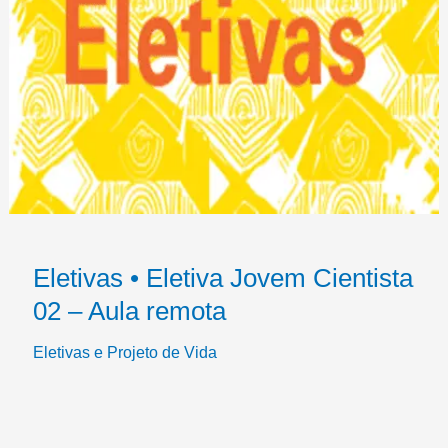
Eletivas • Eletiva Jovem Cientista
02 – Aula remota
Eletivas e Projeto de Vida