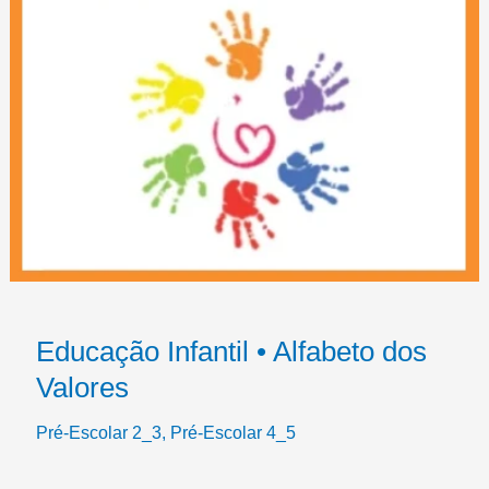
Educação Infantil • Alfabeto dos
Valores
Pré-Escolar 2_3
,
Pré-Escolar 4_5