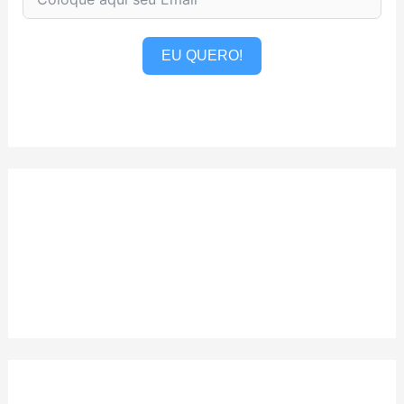
EU QUERO!