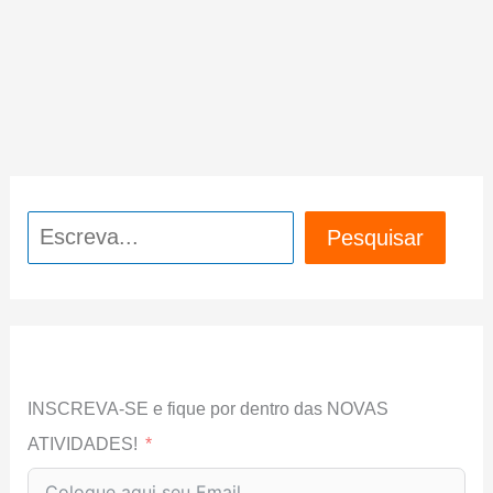
Pesquisar
Pesquisar
INSCREVA-SE e fique por dentro das NOVAS
ATIVIDADES!