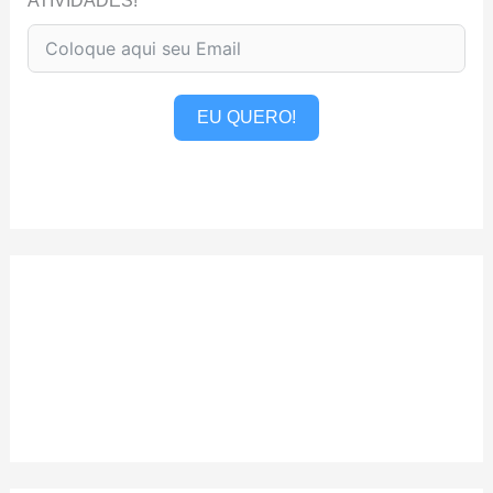
ATIVIDADES!
EU QUERO!