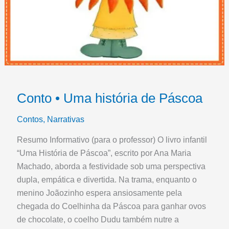
Conto • Uma história de Páscoa
Contos
,
Narrativas
Resumo Informativo (para o professor) O livro infantil
“Uma História de Páscoa”, escrito por Ana Maria
Machado, aborda a festividade sob uma perspectiva
dupla, empática e divertida. Na trama, enquanto o
menino Joãozinho espera ansiosamente pela
chegada do Coelhinha da Páscoa para ganhar ovos
de chocolate, o coelho Dudu também nutre a