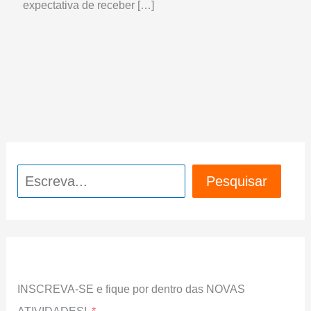
expectativa de receber […]
Pesquisar
Pesquisar
INSCREVA-SE e fique por dentro das NOVAS