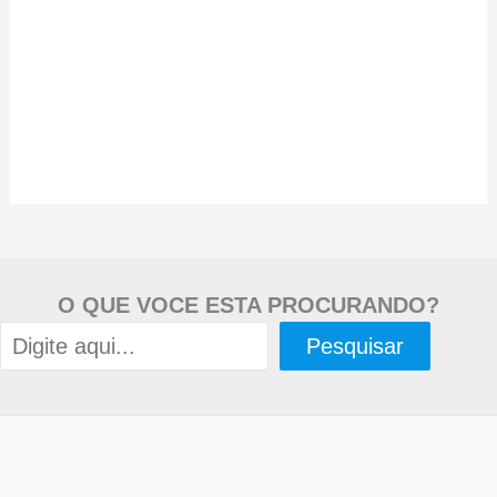
O QUE VOCE ESTA PROCURANDO?
Pesquisar