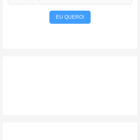
EU QUERO!