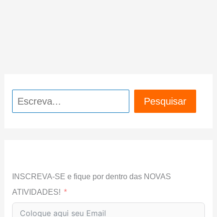
Pesquisar
Pesquisar
INSCREVA-SE e fique por dentro das NOVAS
ATIVIDADES!