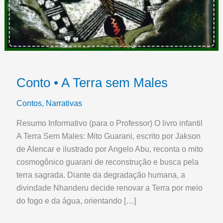
Conto • A Terra sem Males
Contos
,
Narrativas
Resumo Informativo (para o Professor) O livro infantil
A Terra Sem Males: Mito Guarani, escrito por Jakson
de Alencar e ilustrado por Angelo Abu, reconta o mito
cosmogônico guarani de reconstrução e busca pela
terra sagrada. Diante da degradação humana, a
divindade Nhanderu decide renovar a Terra por meio
do fogo e da água, orientando […]