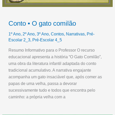
Conto • O gato comilão
1º Ano
,
2º Ano
,
3º Ano
,
Contos
,
Narrativas
,
Pré-
Escolar 2_3
,
Pré-Escolar 4_5
Resumo Informativo para o Professor O recurso
educacional apresenta a história “O Gato Comilão”,
uma obra da literatura infantil adaptada do conto
tradicional acumulativo. A narrativa engajante
acompanha um gato insaciável que, após comer as
papas de uma velha, passa a devorar
sucessivamente tudo e todos que encontra pelo
caminho: a própria velha com a