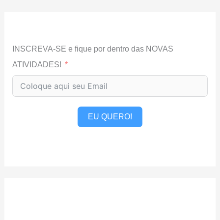
INSCREVA-SE e fique por dentro das NOVAS
ATIVIDADES!
EU QUERO!