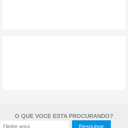
O QUE VOCE ESTA PROCURANDO?
Pesquisar