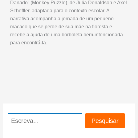
Danado” (Monkey Puzzle), de Julia Donaldson e Axel
Scheffler, adaptada para o contexto escolar. A
narrativa acompanha a jornada de um pequeno
macaco que se perde de sua mãe na floresta e
recebe a ajuda de uma borboleta bem-intencionada
para encontrá-la.
Pesquisar
Pesquisar