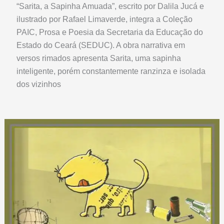
“Sarita, a Sapinha Amuada”, escrito por Dalila Jucá e
ilustrado por Rafael Limaverde, integra a Coleção
PAIC, Prosa e Poesia da Secretaria da Educação do
Estado do Ceará (SEDUC). A obra narrativa em
versos rimados apresenta Sarita, uma sapinha
inteligente, porém constantemente ranzinza e isolada
dos vizinhos