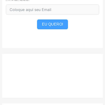
EU QUERO!