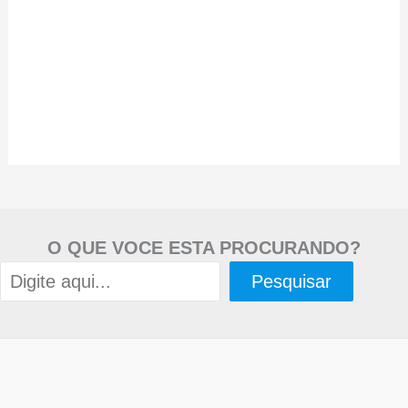
O QUE VOCE ESTA PROCURANDO?
Pesquisar