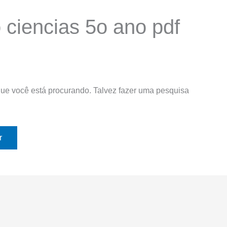
 ciencias 5o ano pdf
ue você está procurando. Talvez fazer uma pesquisa