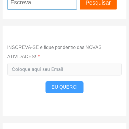
Pesquisar
INSCREVA-SE e fique por dentro das NOVAS
ATIVIDADES!
EU QUERO!