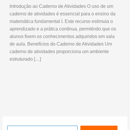
Introdução ao Caderno de Atividades O uso de um
caderno de atividades é essencial para o ensino da
matemática fundamental I. Este recurso estimula o
aprendizado e a prática contínua, permitindo que os
alunos fixem os conhecimentos adquiridos em sala
de aula. Benefícios do Caderno de Atividades Um
caderno de atividades proporciona um ambiente
estruturado […]
Pesquisar