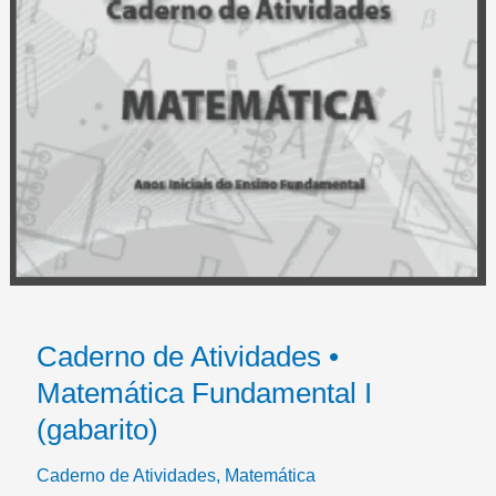
Caderno de Atividades •
Matemática Fundamental I
(gabarito)
Caderno de Atividades
,
Matemática