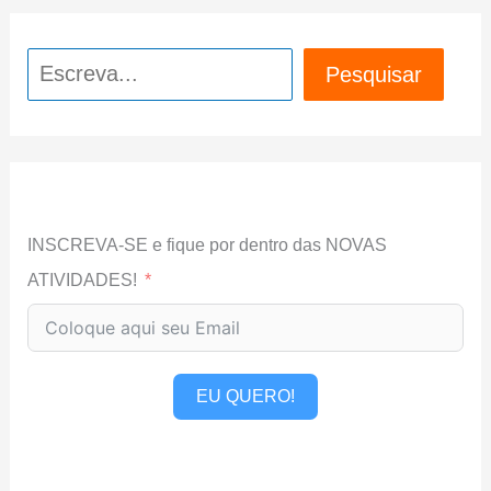
Pesquisar
Pesquisar
INSCREVA-SE e fique por dentro das NOVAS
ATIVIDADES!
EU QUERO!