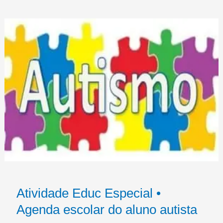
Atividade Educ Especial •
Agenda escolar do aluno autista